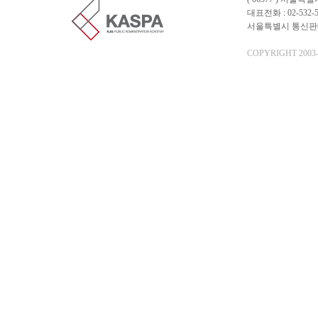
대표전화 : 02-532-5
서울특별시 통신판매업 
COPYRIGHT 2003