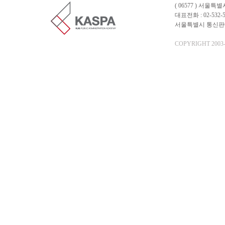
( 06577 ) 서울
대표전화 : 02-532-5
서울특별시 통신판매업 
COPYRIGHT 2003