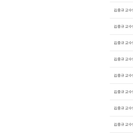
김중규 교수
김중규 교수
김중규 교수
김중규 교수
김중규 교수
김중규 교수
김중규 교수
김중규 교수