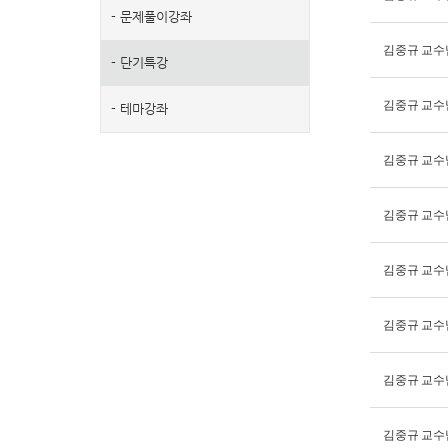
-
문제풀이강좌
김중규 교수
-
단기특강
김중규 교수
-
테마강좌
김중규 교수
김중규 교수
김중규 교수
김중규 교수
김중규 교수
김중규 교수