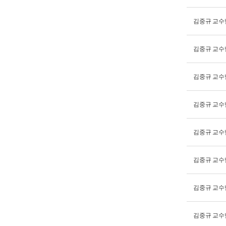
김중규 교수
김중규 교수
김중규 교수
김중규 교수
김중규 교수
김중규 교수
김중규 교수
김중규 교수