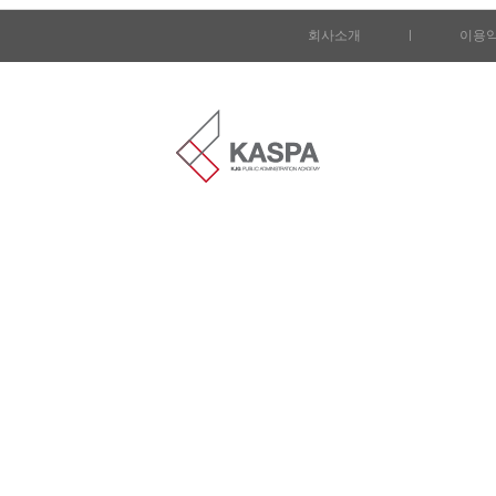
회사소개
l
이용